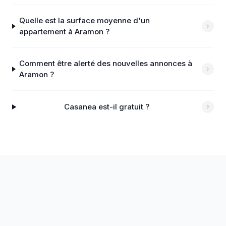
Quelle est la surface moyenne d'un
appartement à Aramon ?
Comment être alerté des nouvelles annonces à
Aramon ?
Casanea est-il gratuit ?