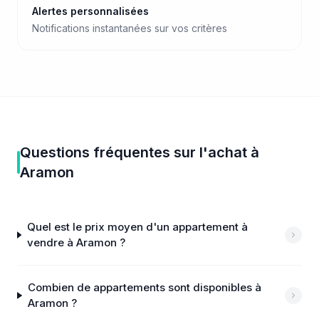
Alertes personnalisées
Notifications instantanées sur vos critères
Questions fréquentes sur
l'achat
à
Aramon
Quel est le prix moyen d'un appartement à
vendre à Aramon ?
Combien de appartements sont disponibles à
Aramon ?