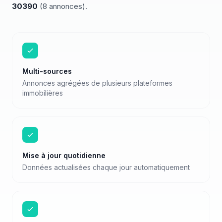
30390
(
8
annonces)
.
Multi-sources
Annonces agrégées de plusieurs plateformes
immobilières
Mise à jour quotidienne
Données actualisées chaque jour automatiquement