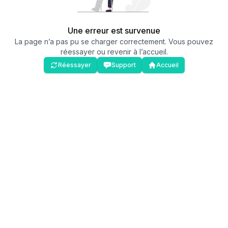
Une erreur est survenue
La page n’a pas pu se charger correctement. Vous pouvez
réessayer ou revenir à l’accueil.
Réessayer
Support
Accueil