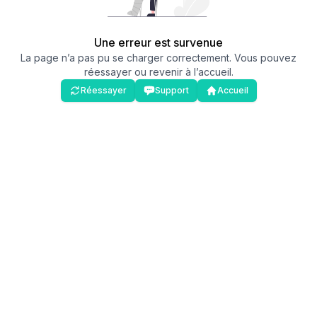
Une erreur est survenue
La page n’a pas pu se charger correctement. Vous pouvez
réessayer ou revenir à l’accueil.
Réessayer
Support
Accueil