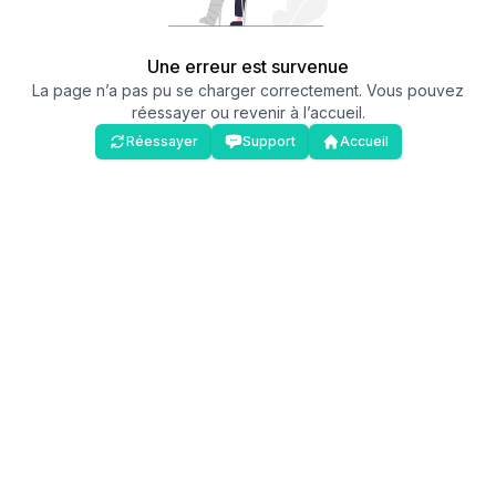
Une erreur est survenue
La page n’a pas pu se charger correctement. Vous pouvez
réessayer ou revenir à l’accueil.
Réessayer
Support
Accueil