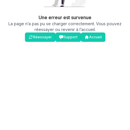
Une erreur est survenue
La page n’a pas pu se charger correctement. Vous pouvez
réessayer ou revenir à l’accueil.
Réessayer
Support
Accueil