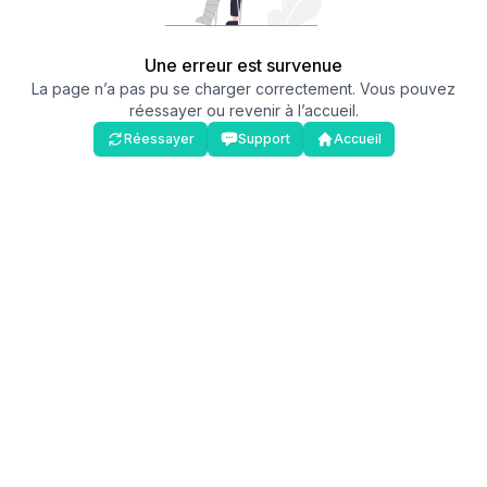
Une erreur est survenue
La page n’a pas pu se charger correctement. Vous pouvez
réessayer ou revenir à l’accueil.
Réessayer
Support
Accueil