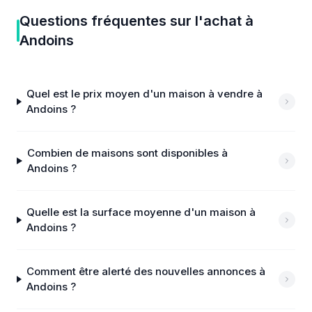
Questions fréquentes sur
l'achat
à
Andoins
Quel est le prix moyen d'un maison à vendre à
Andoins ?
Combien de maisons sont disponibles à
Andoins ?
Quelle est la surface moyenne d'un maison à
Andoins ?
Comment être alerté des nouvelles annonces à
Andoins ?