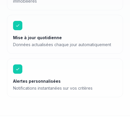
immobilières
Mise à jour quotidienne
Données actualisées chaque jour automatiquement
Alertes personnalisées
Notifications instantanées sur vos critères