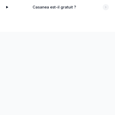
Casanea est-il gratuit ?