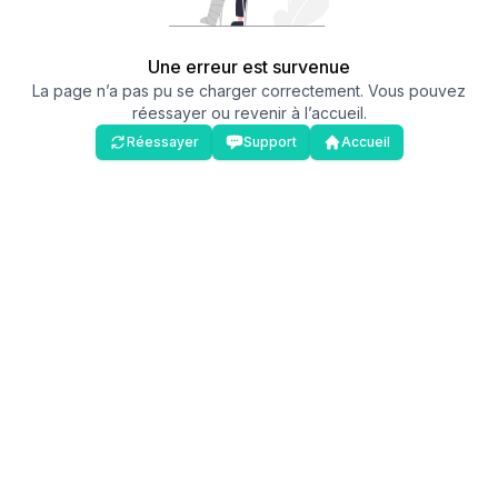
Une erreur est survenue
La page n’a pas pu se charger correctement. Vous pouvez
réessayer ou revenir à l’accueil.
Réessayer
Support
Accueil