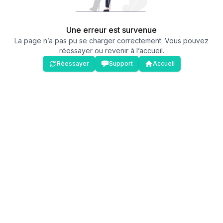
Une erreur est survenue
La page n’a pas pu se charger correctement. Vous pouvez
réessayer ou revenir à l’accueil.
Réessayer
Support
Accueil