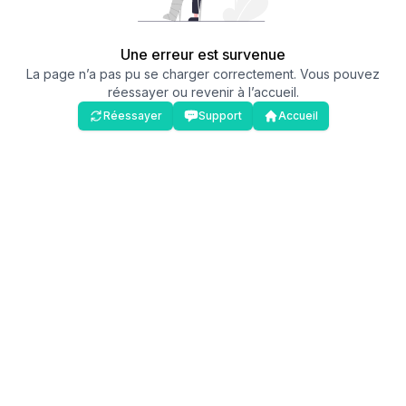
Une erreur est survenue
La page n’a pas pu se charger correctement. Vous pouvez
réessayer ou revenir à l’accueil.
Réessayer
Support
Accueil