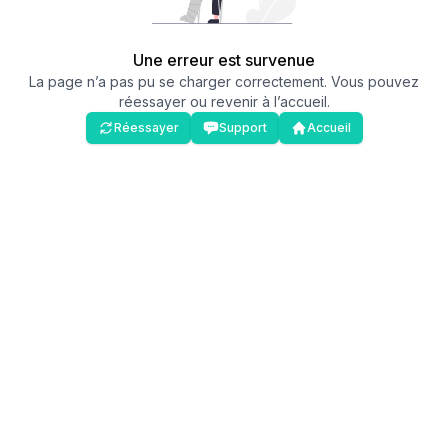
Une erreur est survenue
La page n’a pas pu se charger correctement. Vous pouvez
réessayer ou revenir à l’accueil.
Réessayer
Support
Accueil