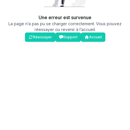
Une erreur est survenue
La page n’a pas pu se charger correctement. Vous pouvez
réessayer ou revenir à l’accueil.
Réessayer
Support
Accueil