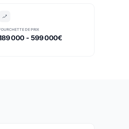
FOURCHETTE DE PRIX
189 000 - 599 000€