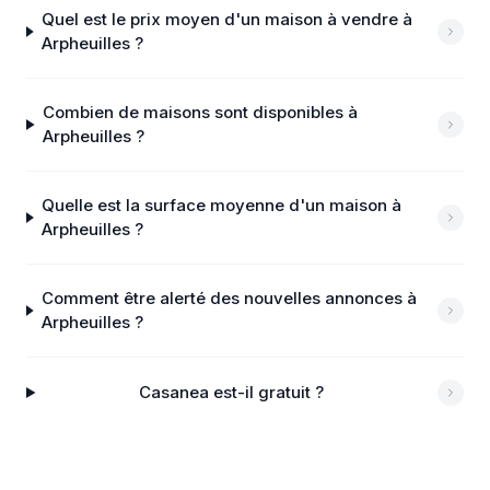
Quel est le prix moyen d'un maison à vendre à
Arpheuilles ?
Combien de maisons sont disponibles à
Arpheuilles ?
Quelle est la surface moyenne d'un maison à
Arpheuilles ?
Comment être alerté des nouvelles annonces à
Arpheuilles ?
Casanea est-il gratuit ?