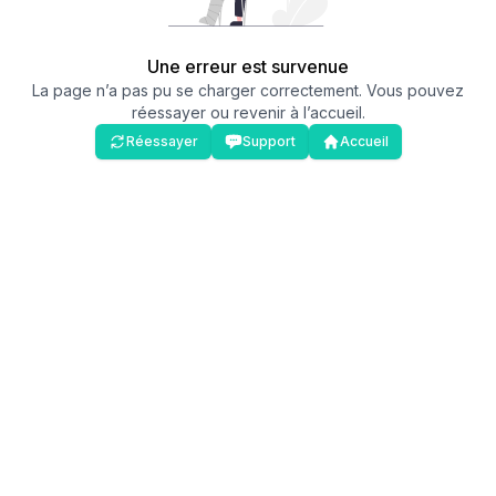
Une erreur est survenue
La page n’a pas pu se charger correctement. Vous pouvez
réessayer ou revenir à l’accueil.
Réessayer
Support
Accueil