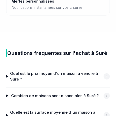
Alertes personnalisées
Notifications instantanées sur vos critères
Questions fréquentes sur
l'achat
à
Suré
Quel est le prix moyen d'un maison à vendre à
Suré ?
Combien de maisons sont disponibles à Suré ?
Quelle est la surface moyenne d'un maison à