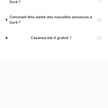
Suré ?
Comment être alerté des nouvelles annonces à
Suré ?
Casanea est-il gratuit ?