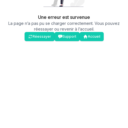
Une erreur est survenue
La page n’a pas pu se charger correctement. Vous pouvez
réessayer ou revenir à l’accueil.
Réessayer
Support
Accueil