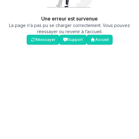
Une erreur est survenue
La page n’a pas pu se charger correctement. Vous pouvez
réessayer ou revenir à l’accueil.
Réessayer
Support
Accueil