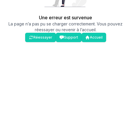
Une erreur est survenue
La page n’a pas pu se charger correctement. Vous pouvez
réessayer ou revenir à l’accueil.
Réessayer
Support
Accueil