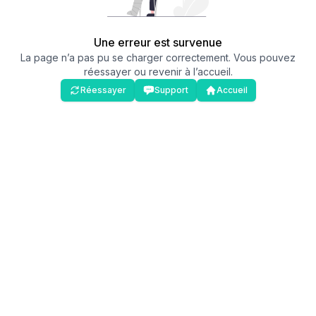
Une erreur est survenue
La page n’a pas pu se charger correctement. Vous pouvez
réessayer ou revenir à l’accueil.
Réessayer
Support
Accueil