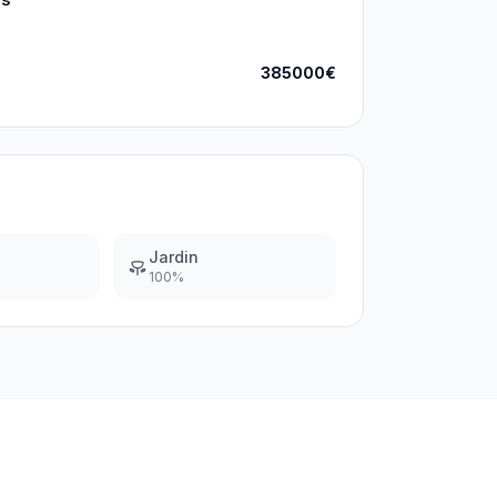
385000€
Jardin
100
%