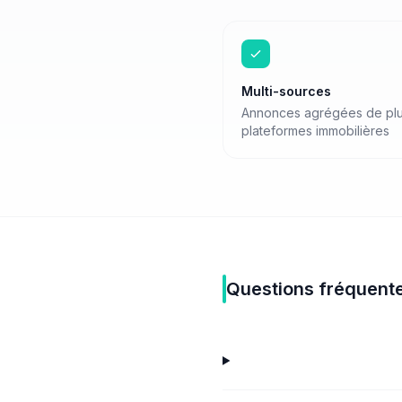
Multi-sources
Annonces agrégées de plu
plateformes immobilières
Questions fréquent