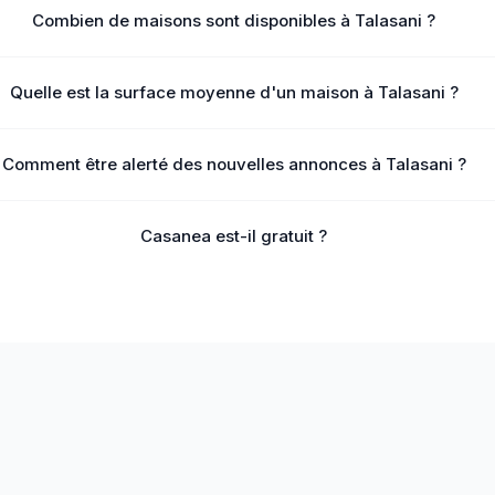
Combien de maisons sont disponibles à Talasani ?
Quelle est la surface moyenne d'un maison à Talasani ?
Comment être alerté des nouvelles annonces à Talasani ?
Casanea est-il gratuit ?