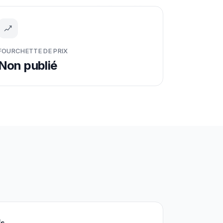
FOURCHETTE DE PRIX
Non publié
fs