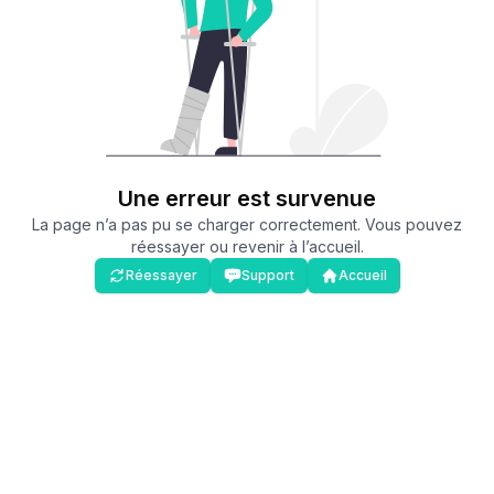
Une erreur est survenue
La page n’a pas pu se charger correctement. Vous pouvez
réessayer ou revenir à l’accueil.
Réessayer
Support
Accueil