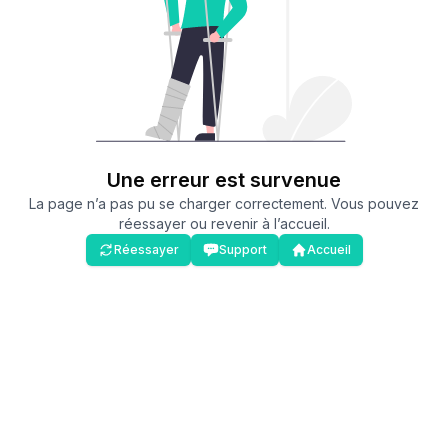
Une erreur est survenue
La page n’a pas pu se charger correctement. Vous pouvez
réessayer ou revenir à l’accueil.
Réessayer
Support
Accueil