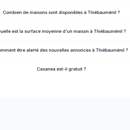
Combien de maisons sont disponibles à Thiébauménil ?
uelle est la surface moyenne d'un maison à Thiébauménil ?
mment être alerté des nouvelles annonces à Thiébauménil ?
Casanea est-il gratuit ?