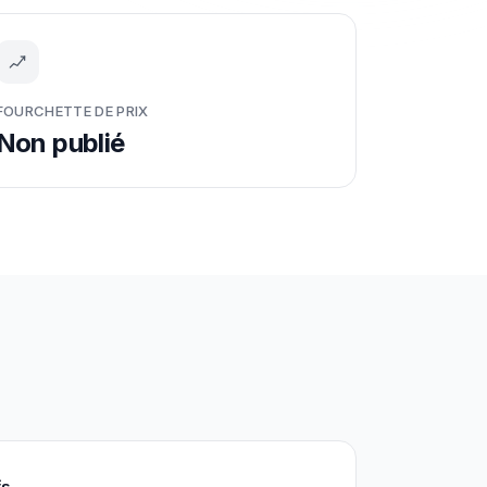
FOURCHETTE DE PRIX
Non publié
fs