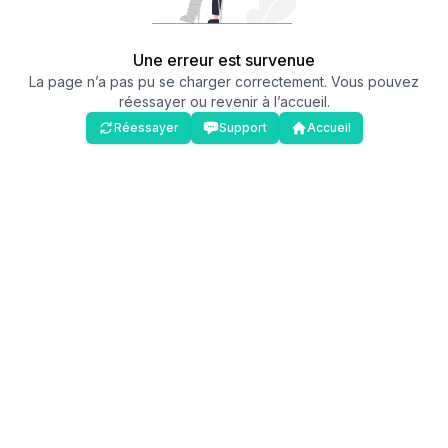
Une erreur est survenue
La page n’a pas pu se charger correctement. Vous pouvez
réessayer ou revenir à l’accueil.
Réessayer
Support
Accueil