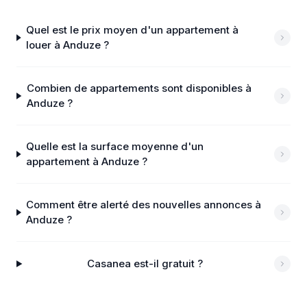
Quel est le prix moyen d'un appartement à
louer à Anduze ?
Combien de appartements sont disponibles à
Anduze ?
Quelle est la surface moyenne d'un
appartement à Anduze ?
Comment être alerté des nouvelles annonces à
Anduze ?
Casanea est-il gratuit ?