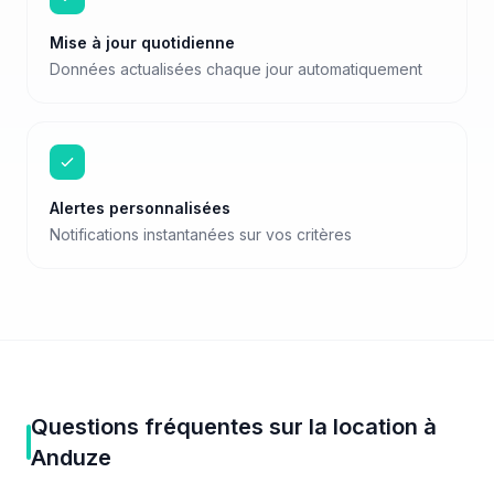
Mise à jour quotidienne
Données actualisées chaque jour automatiquement
Alertes personnalisées
Notifications instantanées sur vos critères
Questions fréquentes sur
la location
à
Anduze