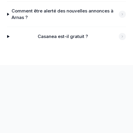
Comment être alerté des nouvelles annonces à
Arnas ?
Casanea est-il gratuit ?