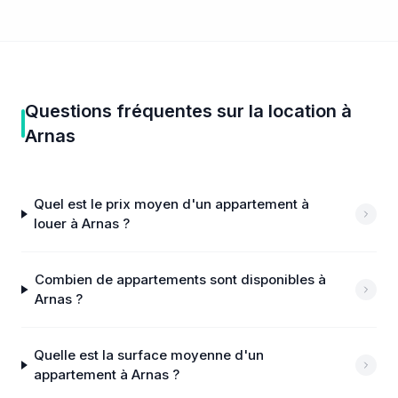
Questions fréquentes sur
la location
à
Arnas
Quel est le prix moyen d'un appartement à
louer à Arnas ?
Combien de appartements sont disponibles à
Arnas ?
Quelle est la surface moyenne d'un
appartement à Arnas ?