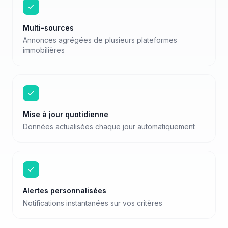
Multi-sources
Annonces agrégées de plusieurs plateformes
immobilières
Mise à jour quotidienne
Données actualisées chaque jour automatiquement
Alertes personnalisées
Notifications instantanées sur vos critères