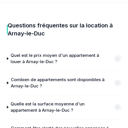
Questions fréquentes sur
la location
à
Arnay-le-Duc
Quel est le prix moyen d'un appartement à
louer à Arnay-le-Duc ?
Combien de appartements sont disponibles à
Arnay-le-Duc ?
Quelle est la surface moyenne d'un
appartement à Arnay-le-Duc ?