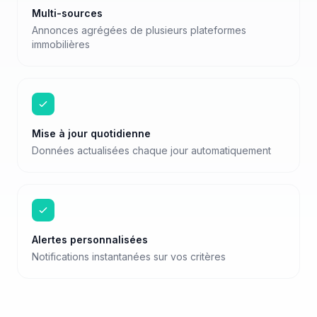
Multi-sources
Annonces agrégées de plusieurs plateformes
immobilières
Mise à jour quotidienne
Données actualisées chaque jour automatiquement
Alertes personnalisées
Notifications instantanées sur vos critères