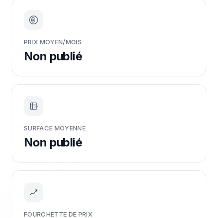
PRIX MOYEN/MOIS
Non publié
m²
SURFACE MOYENNE
Non publié
FOURCHETTE DE PRIX