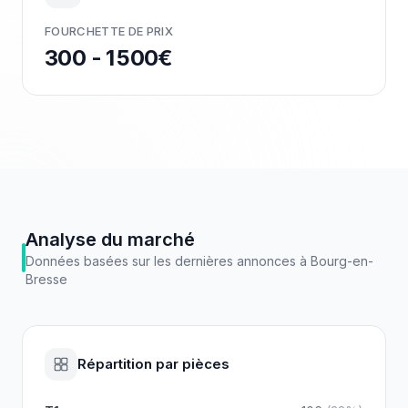
FOURCHETTE DE PRIX
300 - 1 500€
Analyse du marché
Données basées sur les dernières annonces à
Bourg-en-
Bresse
Répartition par pièces