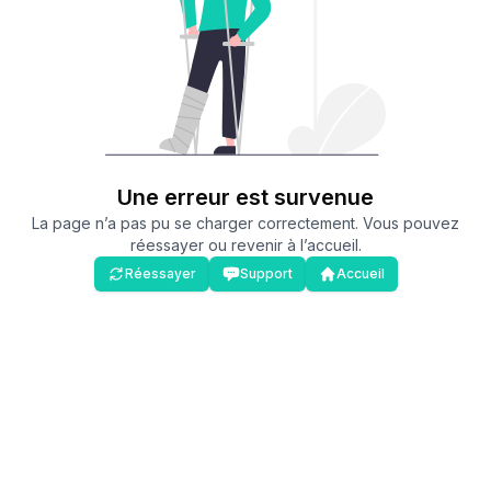
Une erreur est survenue
La page n’a pas pu se charger correctement. Vous pouvez
réessayer ou revenir à l’accueil.
Réessayer
Support
Accueil