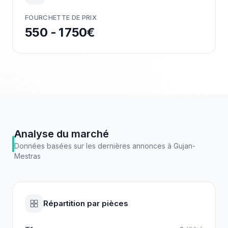
FOURCHETTE DE PRIX
550 - 1 750€
Analyse du marché
Données basées sur les dernières annonces à
Gujan-
Mestras
Répartition par pièces