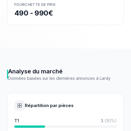
FOURCHETTE DE PRIX
490 - 990€
Analyse du marché
Données basées sur les dernières annonces à
Lardy
Répartition par pièces
T1
3
(
30
%)