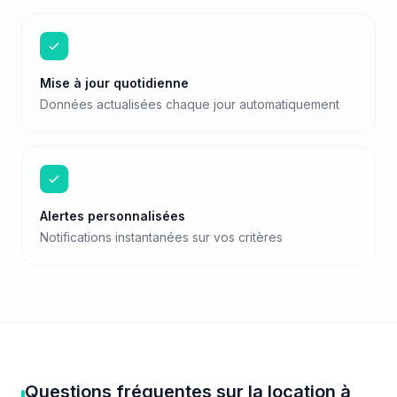
Mise à jour quotidienne
Données actualisées chaque jour automatiquement
Alertes personnalisées
Notifications instantanées sur vos critères
Questions fréquentes sur
la location
à