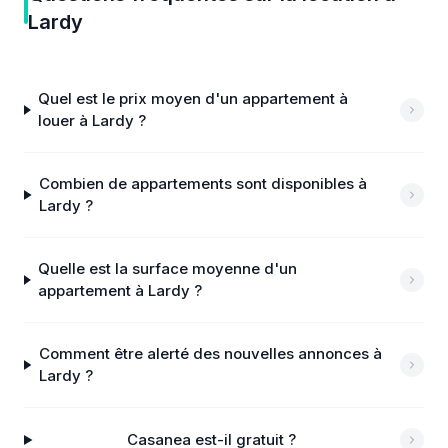
Lardy
Quel est le prix moyen d'un appartement à
louer à Lardy ?
Combien de appartements sont disponibles à
Lardy ?
Quelle est la surface moyenne d'un
appartement à Lardy ?
Comment être alerté des nouvelles annonces à
Lardy ?
Casanea est-il gratuit ?