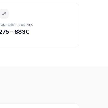
FOURCHETTE DE PRIX
275 - 883€