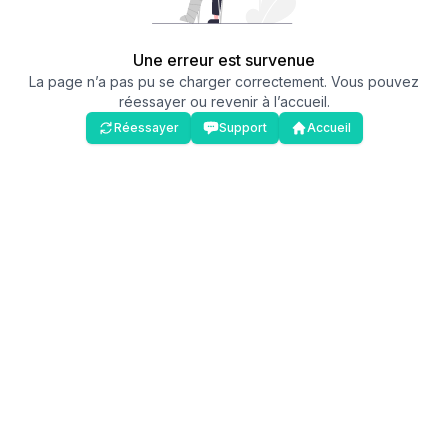
Une erreur est survenue
La page n’a pas pu se charger correctement. Vous pouvez
réessayer ou revenir à l’accueil.
Réessayer
Support
Accueil