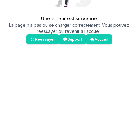
Une erreur est survenue
La page n’a pas pu se charger correctement. Vous pouvez
réessayer ou revenir à l’accueil.
Réessayer
Support
Accueil