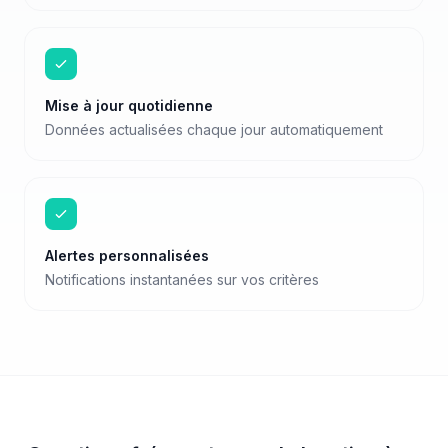
Mise à jour quotidienne
Données actualisées chaque jour automatiquement
Alertes personnalisées
Notifications instantanées sur vos critères