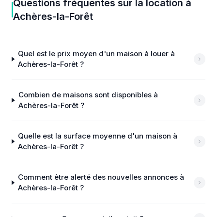
Questions fréquentes sur
la location
à
Achères-la-Forêt
Quel est le prix moyen d'un maison à louer à
Achères-la-Forêt ?
Combien de maisons sont disponibles à
Achères-la-Forêt ?
Quelle est la surface moyenne d'un maison à
Achères-la-Forêt ?
Comment être alerté des nouvelles annonces à
Achères-la-Forêt ?