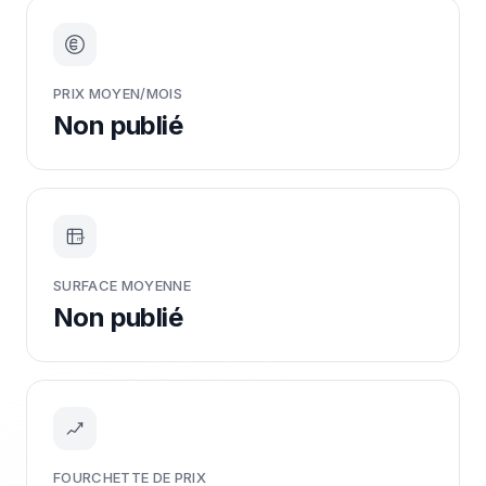
PRIX MOYEN/MOIS
Non publié
m²
SURFACE MOYENNE
Non publié
FOURCHETTE DE PRIX