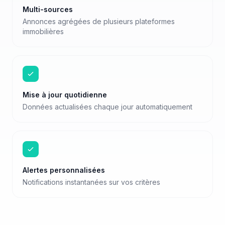
Multi-sources
Annonces agrégées de plusieurs plateformes
immobilières
Mise à jour quotidienne
Données actualisées chaque jour automatiquement
Alertes personnalisées
Notifications instantanées sur vos critères