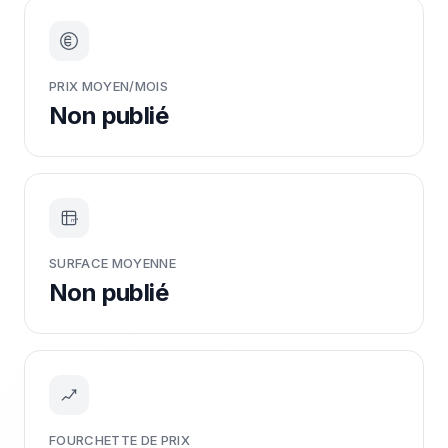
PRIX MOYEN/MOIS
Non publié
m²
SURFACE MOYENNE
Non publié
FOURCHETTE DE PRIX