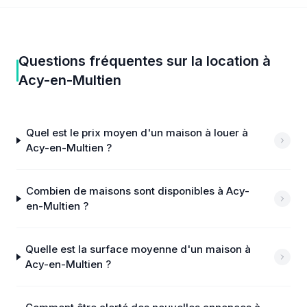
Questions fréquentes sur
la location
à
Acy-en-Multien
Quel est le prix moyen d'un maison à louer à
Acy-en-Multien ?
Combien de maisons sont disponibles à Acy-
en-Multien ?
Quelle est la surface moyenne d'un maison à
Acy-en-Multien ?