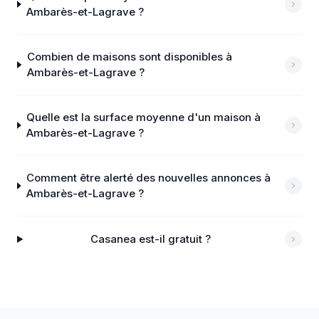
Ambarès-et-Lagrave ?
Combien de maisons sont disponibles à
Ambarès-et-Lagrave ?
Quelle est la surface moyenne d'un maison à
Ambarès-et-Lagrave ?
Comment être alerté des nouvelles annonces à
Ambarès-et-Lagrave ?
Casanea est-il gratuit ?