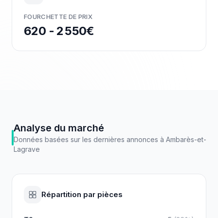
FOURCHETTE DE PRIX
620 - 2 550€
Analyse du marché
Données basées sur les dernières annonces à
Ambarès-et-
Lagrave
Répartition par pièces