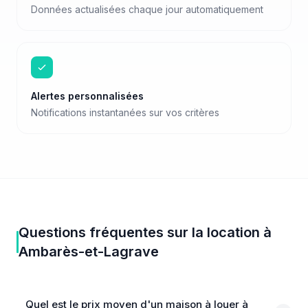
Données actualisées chaque jour automatiquement
Alertes personnalisées
Notifications instantanées sur vos critères
Questions fréquentes sur
la location
à
Ambarès-et-Lagrave
Quel est le prix moyen d'un maison à louer à