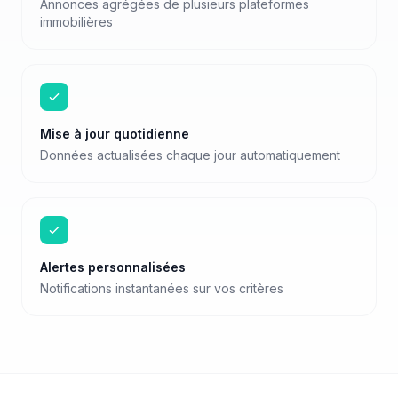
Annonces agrégées de plusieurs plateformes
immobilières
Mise à jour quotidienne
Données actualisées chaque jour automatiquement
Alertes personnalisées
Notifications instantanées sur vos critères