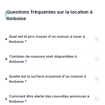
Questions fréquentes sur
la location
à
Amboise
Quel est le prix moyen d'un maison à louer à
Amboise ?
Combien de maisons sont disponibles à
Amboise ?
Quelle est la surface moyenne d'un maison à
Amboise ?
Comment être alerté des nouvelles annonces à
Amboise ?