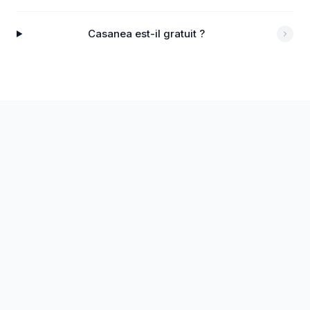
Casanea est-il gratuit ?