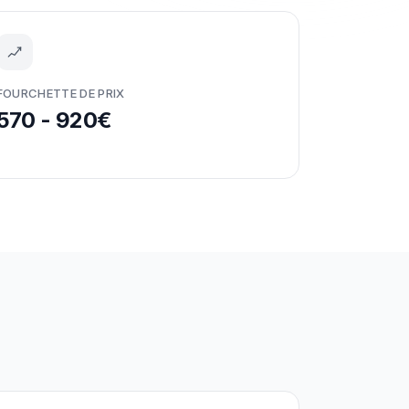
FOURCHETTE DE PRIX
570 - 920€