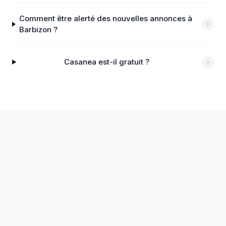
Comment être alerté des nouvelles annonces à
Barbizon ?
Casanea est-il gratuit ?