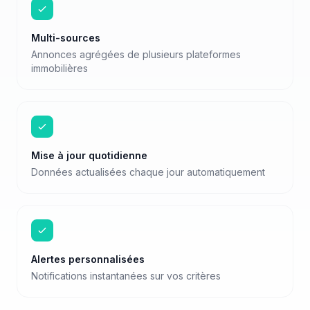
Multi-sources
Annonces agrégées de plusieurs plateformes
immobilières
Mise à jour quotidienne
Données actualisées chaque jour automatiquement
Alertes personnalisées
Notifications instantanées sur vos critères