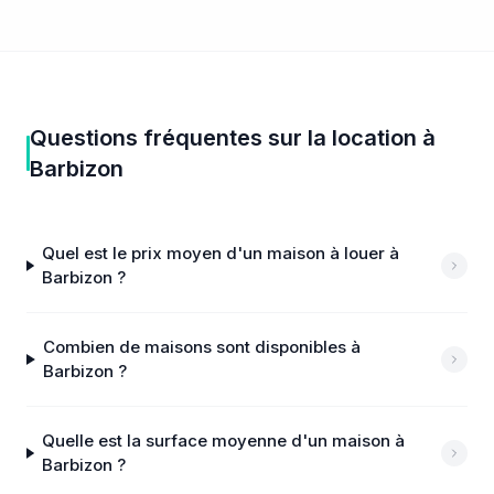
Questions fréquentes sur
la location
à
Barbizon
Quel est le prix moyen d'un maison à louer à
Barbizon ?
Combien de maisons sont disponibles à
Barbizon ?
Quelle est la surface moyenne d'un maison à
Barbizon ?