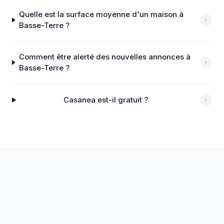
Quelle est la surface moyenne d'un maison à
Basse-Terre ?
Comment être alerté des nouvelles annonces à
Basse-Terre ?
Casanea est-il gratuit ?