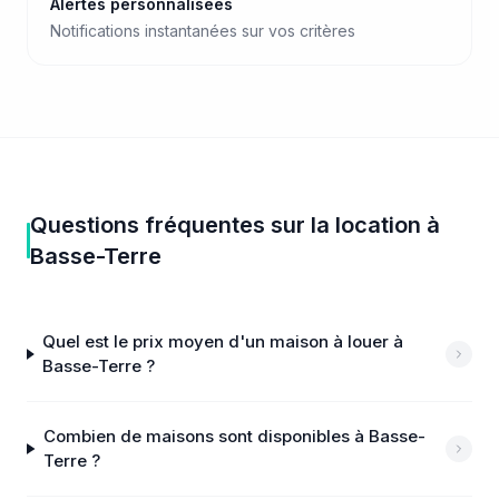
Alertes personnalisées
Notifications instantanées sur vos critères
Questions fréquentes sur
la location
à
Basse-Terre
Quel est le prix moyen d'un maison à louer à
Basse-Terre ?
Combien de maisons sont disponibles à Basse-
Terre ?