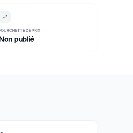
FOURCHETTE DE PRIX
Non publié
fs