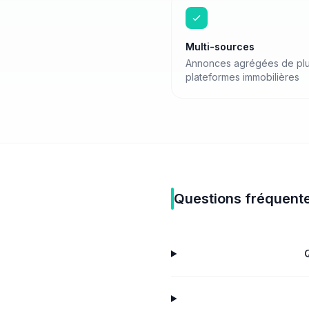
Multi-sources
Annonces agrégées de plu
plateformes immobilières
Questions fréquent