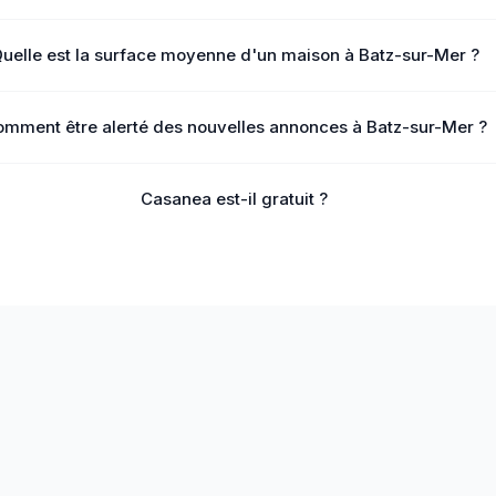
uelle est la surface moyenne d'un maison à Batz-sur-Mer ?
mment être alerté des nouvelles annonces à Batz-sur-Mer ?
Casanea est-il gratuit ?