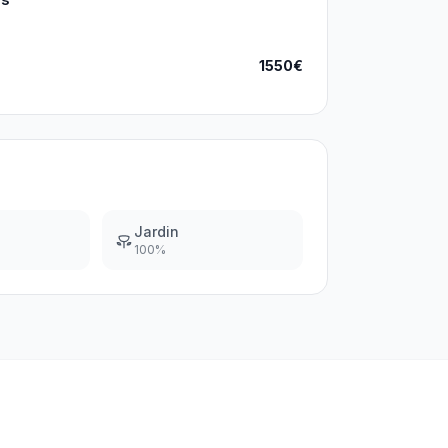
1550€
Jardin
100
%