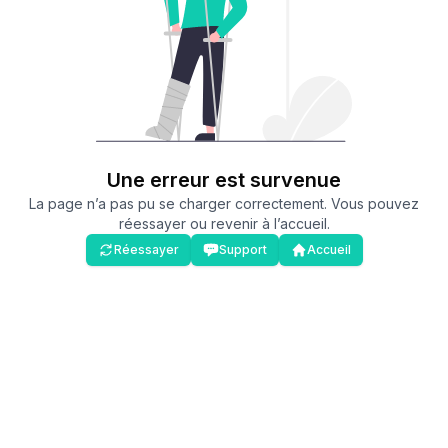
Une erreur est survenue
La page n’a pas pu se charger correctement. Vous pouvez
réessayer ou revenir à l’accueil.
Réessayer
Support
Accueil