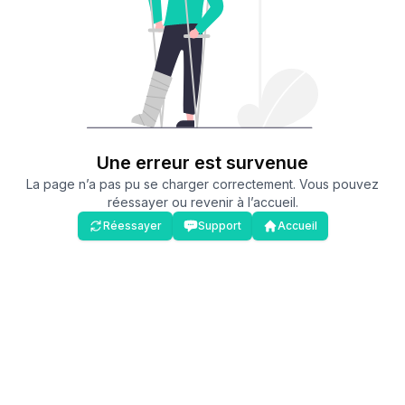
Une erreur est survenue
La page n’a pas pu se charger correctement. Vous pouvez
réessayer ou revenir à l’accueil.
Réessayer
Support
Accueil