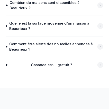
Combien de maisons sont disponibles à
Beaurieux ?
Quelle est la surface moyenne d'un maison à
Beaurieux ?
Comment être alerté des nouvelles annonces à
Beaurieux ?
Casanea est-il gratuit ?