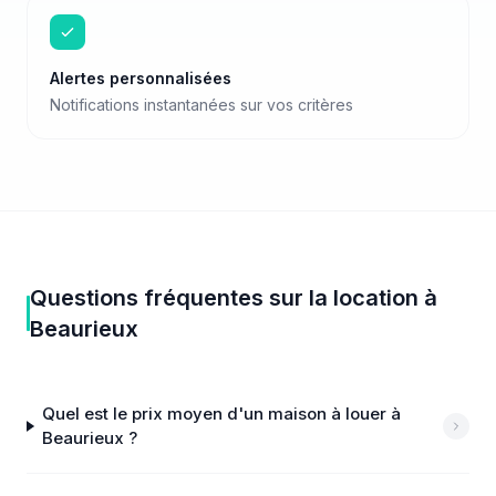
Alertes personnalisées
Notifications instantanées sur vos critères
Questions fréquentes sur
la location
à
Beaurieux
Quel est le prix moyen d'un maison à louer à
Beaurieux ?