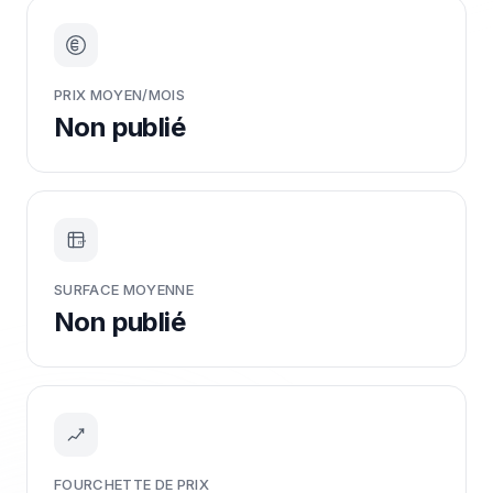
PRIX MOYEN/MOIS
Non publié
m²
SURFACE MOYENNE
Non publié
FOURCHETTE DE PRIX