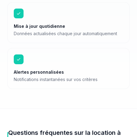
Mise à jour quotidienne
Données actualisées chaque jour automatiquement
Alertes personnalisées
Notifications instantanées sur vos critères
Questions fréquentes sur
la location
à