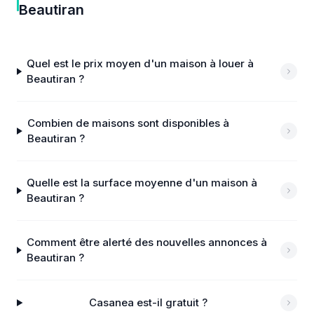
Beautiran
Quel est le prix moyen d'un maison à louer à
Beautiran ?
Combien de maisons sont disponibles à
Beautiran ?
Quelle est la surface moyenne d'un maison à
Beautiran ?
Comment être alerté des nouvelles annonces à
Beautiran ?
Casanea est-il gratuit ?