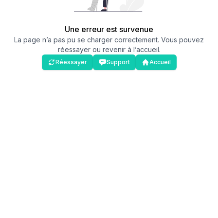
Une erreur est survenue
La page n’a pas pu se charger correctement. Vous pouvez
réessayer ou revenir à l’accueil.
Réessayer
Support
Accueil