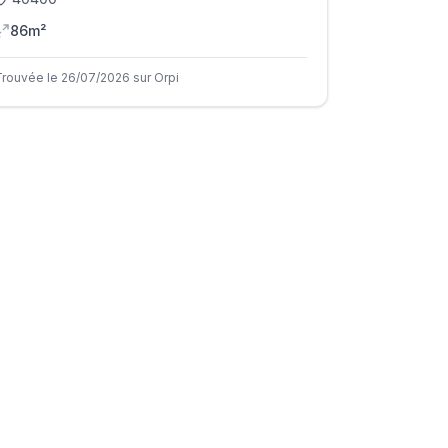
86m²
Trouvée le 26/07/2026 sur Orpi