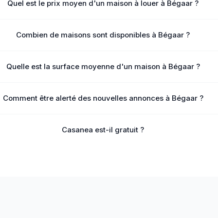
Quel est le prix moyen d'un maison à louer à Bégaar ?
Combien de maisons sont disponibles à Bégaar ?
Quelle est la surface moyenne d'un maison à Bégaar ?
Comment être alerté des nouvelles annonces à Bégaar ?
Casanea est-il gratuit ?