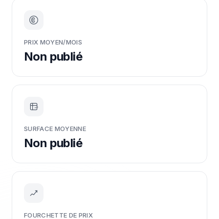
PRIX MOYEN/MOIS
Non publié
m²
SURFACE MOYENNE
Non publié
FOURCHETTE DE PRIX