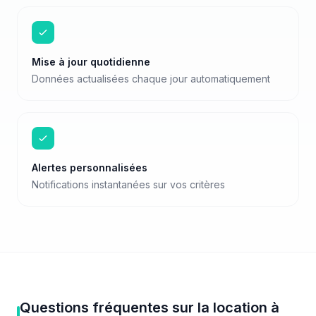
Mise à jour quotidienne
Données actualisées chaque jour automatiquement
Alertes personnalisées
Notifications instantanées sur vos critères
Questions fréquentes sur
la location
à