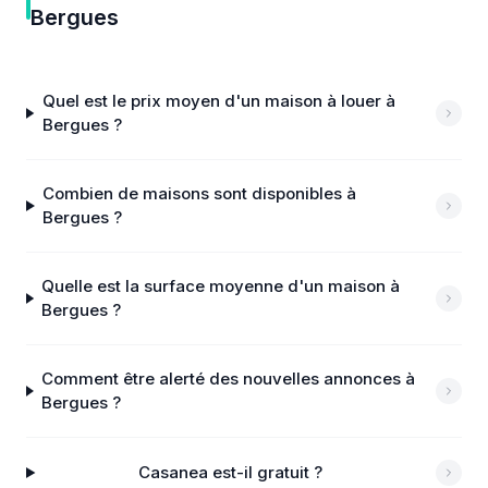
Bergues
Quel est le prix moyen d'un maison à louer à
Bergues ?
Combien de maisons sont disponibles à
Bergues ?
Quelle est la surface moyenne d'un maison à
Bergues ?
Comment être alerté des nouvelles annonces à
Bergues ?
Casanea est-il gratuit ?